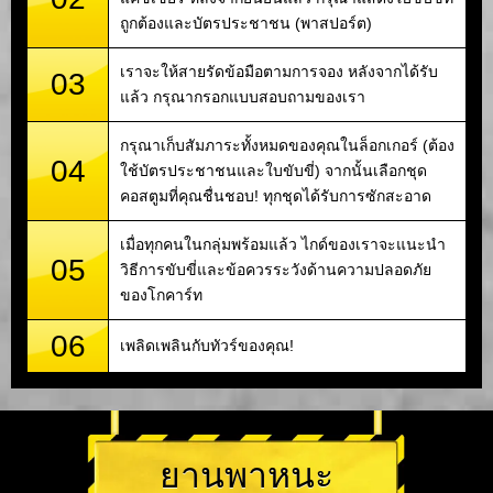
ถูกต้องและบัตรประชาชน (พาสปอร์ต)
เราจะให้สายรัดข้อมือตามการจอง หลังจากได้รับ
03
แล้ว กรุณากรอกแบบสอบถามของเรา
กรุณาเก็บสัมภาระทั้งหมดของคุณในล็อกเกอร์ (ต้อง
04
ใช้บัตรประชาชนและใบขับขี่) จากนั้นเลือกชุด
คอสตูมที่คุณชื่นชอบ! ทุกชุดได้รับการซักสะอาด
เมื่อทุกคนในกลุ่มพร้อมแล้ว ไกด์ของเราจะแนะนำ
05
วิธีการขับขี่และข้อควรระวังด้านความปลอดภัย
ของโกคาร์ท
06
เพลิดเพลินกับทัวร์ของคุณ!
ยานพาหนะ