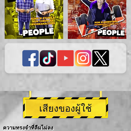
เสียงของผู้ใช้
ความทรงจำที่ลืมไม่ลง