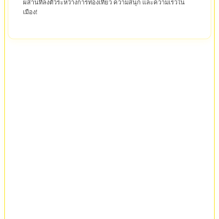
ผสานที่ลงตัวระหว่างการท่องเที่ยว ความสนุก และความเร็วใน
เมือง!