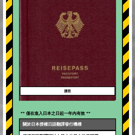
護照
** 僅在進入日本之日起一年內有效 **
關於日本授權日語翻譯發行機構