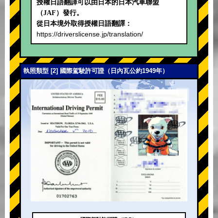
授權日語翻譯可以由日本的日本汽車聯盟
（JAF）發行。
從日本境外取得授權日語翻譯：
https://driverslicense.jp/translation/
執照類型 [2] 國際駕駛許可證（日內瓦公約1949年）