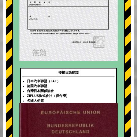
授權日語翻譯
日本汽車聯盟（JAF）
德國汽車聯盟
台灣日本關係協會
ZIPLUS株式會社（僅台灣）
各國大使館
+