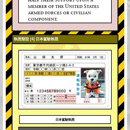
member of the United States
armed forces or civilian
component.
執照類型 [4] 日本駕駛執照
日本駕駛執照