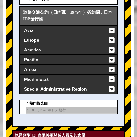
道路交通公約（日內瓦，1949年）簽約國 / 日本
IDP發行國
Asia
Europe
America
Pacific
Africa
Middle East
Special Administrative Region
* 熱門觀光國
* IDP（1949年）未發行
執照類型 [3] 僅限美軍關係人員及其家屬