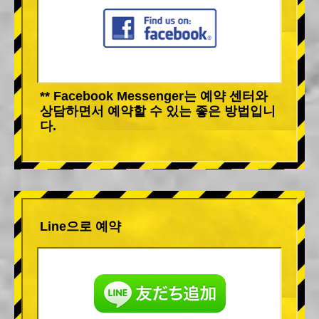
** Facebook Messenger는 예약 센터와
상담하면서 예약할 수 있는 좋은 방법입니
다.
Line으로 예약