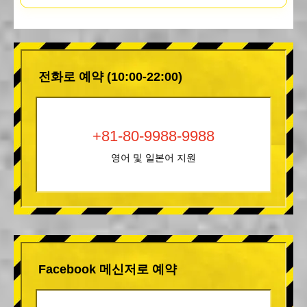
전화로 예약 (10:00-22:00)
+81-80-9988-9988
영어 및 일본어 지원
Facebook 메신저로 예약