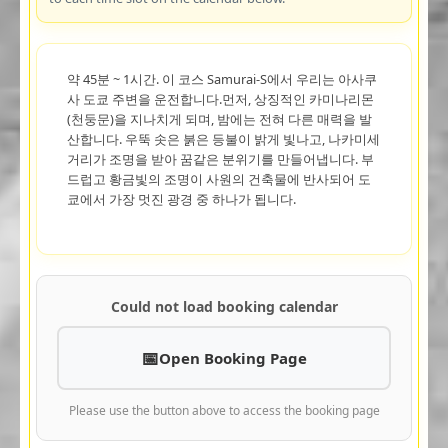
약 45분 ~ 1시간. 이 코스 Samurai-S에서 우리는 아사쿠
사 도쿄 주변을 운전합니다.먼저, 상징적인 카미나리몬
(천둥문)을 지나치게 되며, 밤에는 전혀 다른 매력을 발
산합니다. 우뚝 솟은 붉은 등불이 밝게 빛나고, 나카미세
거리가 조명을 받아 꿈같은 분위기를 만들어냅니다. 부
드럽고 황금빛의 조명이 사원의 건축물에 반사되어 도
쿄에서 가장 멋진 광경 중 하나가 됩니다.
Could not load booking calendar
Open Booking Page
Please use the button above to access the booking page