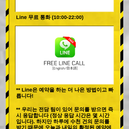
Line 무료 통화 (10:00-22:00)
** Line은 예약을 하는 더 나은 방법이고 빠
릅니다!
** 우리는 전담 팀이 있어 문의를 받으면 즉
시 응답합니다 (정상 응답 시간은 몇 시간
입니다). 하지만 하루에 수천 건의 문의를
받기 때문에 오늘과 내일의 확정된 예약에