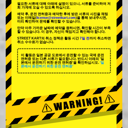
필요한 서류에 대해 아래에 설명이 있으니, 서류를 준비하여 저
희 가게에 오실 수 있도록 하십시오.
예약 후, 운전 면허증과 예약한 후에 받은 서류의 사진을 채팅
또는 이메일(
license@streetkart.com
)을 통해 보내주시면,
미리 확인하여 문제를 확인할 수 있습니다.
만약 아주 가까운 날짜에 예약을 원하시면, 확인할 시간이 부족
할 수 있습니다. 이 경우, 자신이 책임지고 확인해야 합니다.
STREET KART의 취소 정책은 활동 시간
7일 전
까지 취소하면
취소 수수료가 없습니다.
이 활동은 일본 공공 도로에서 운전할 수 있는 국제 운전
면허증 또는 다른 서류가 필요합니다. 반드시 아래의 '일
본에서 운전하기 위한 운전 면허증'을 확인하십시오.
‘일
본에서 운전하기 위한 운전 면허증’