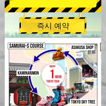
즉시 예약