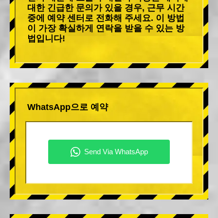
대한 긴급한 문의가 있을 경우, 근무 시간
중에 예약 센터로 전화해 주세요. 이 방법
이 가장 확실하게 연락을 받을 수 있는 방
법입니다!
WhatsApp으로 예약