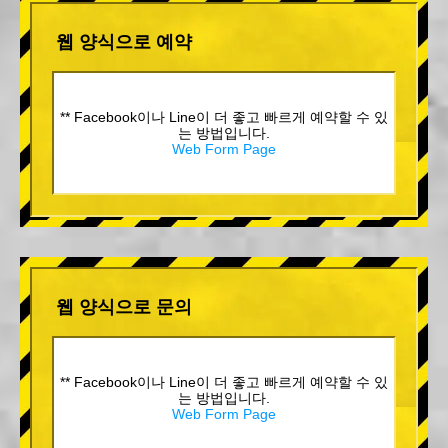
웹 양식으로 예약
** Facebook이나 Line이 더 좋고 빠르게 예약할 수 있
는 방법입니다.
Web Form Page
웹 양식으로 문의
** Facebook이나 Line이 더 좋고 빠르게 예약할 수 있
는 방법입니다.
Web Form Page