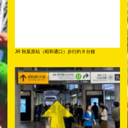
JR 秋葉原站（昭和通口）步行約 8 分鐘