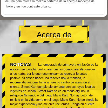
de una hora ofrece la mezcla perfecta de la energía moderna de
Tokio y su rico contraste urbano.
Acerca de
NOTICIAS
La temporada de primavera en Japón es la
época más popular tanto para turistas como para aficionados
a los karts, por lo que recomendamos reservar lo antes
posible. Si desea hacer una reserva hoy o mañana, le
recomendamos que llame a nuestro centro de atención al
cliente. Street Kart cumple plenamente con las leyes locales
vigentes en Japón. Street Kart no es en modo alguno un
reflejo de Nintendo o del juego Mario Kart. No hay botón de
reinicio en la vida como en el juego Mario Kart. No se pierda la
mejor experiencia y los mejores recuerdos. Tenga en cuenta