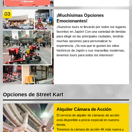
03
¡Muchísimas Opciones
Emocionantes!
¡Nuestros tours te llevarán por todos tus lugares
favoritos en Japón! Con una variedad de tiendas
para elegir en las principales ciudades, tendrás
muchas opciones para personalizar tu
experiencia. ¡Ya sea que te gusten los sitios
históricos de Japón o sus maravillas modernas,
tenemos tours para todos los intereses!
Opciones de Street Kart
Alquiler Cámara de Acción
El servicio de alquiler de cámaras de acción
está disponible a precio especial en nuestra
tienda.
Tenemos la cámara de acción 4K más nueva y