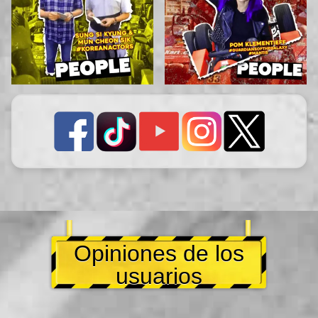
Opiniones de los
usuarios