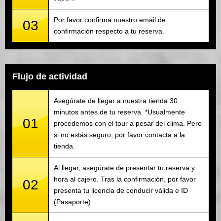
Por favor confirma nuestro email de
03
confirmación respecto a tu reserva.
Flujo de actividad
Asegúrate de llegar a nuestra tienda 30
minutos antes de tu reserva. *Usualmente
01
procedemos con el tour a pesar del clima. Pero
si no estás seguro, por favor contacta a la
tienda.
Al llegar, asegúrate de presentar tu reserva y
hora al cajero. Tras la confirmación, por favor
02
presenta tu licencia de conducir válida e ID
(Pasaporte).