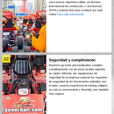
una Licencia Japonesa válida, un permiso
internacional de conducción, o una licencia
SOFA y estarás listo para conducir por todo
Tokio!
Para más información
02
Seguridad y cumplimiento
Nuestros go-karts personalizados cumplen
completamente con las leyes locales vigentes
en Japón. Además, las regulaciones de
seguridad de la empresa superan los requisitos
de seguridad de los funcionarios policiales, por
lo tanto, nuestra experiencia de karting callejero
no solo es emocionante y divertida, sino también
muy segura.