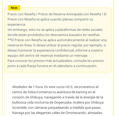
Precio con Reseña / Precio de Reserva Anticipada con Reseña / El
Precio con Reseña se aplica cuando planea compartir su
experiencia.
Sin embargo, esto no se aplica a plataformas de redes sociales
donde están prohibidos los descuentos basados en reseñas.
**El Precio con Reseña se aplica automáticamente al realizar una
reserva en línea. Si desea utilizar el precio regular, por ejemplo, si
desea mantener la experiencia confidencial, informe a nuestro
equipo del centro de reservas mediante un mensaje.
Para conocer los precios más actualizados, consulte los precios
junto a cada franja horaria en el calendario a continuación.
Alrededor de 1 hora. En este curso H2-S, recorreremos el
centro de Tokio.Comienza tu aventura de karting en el
corazón de Shibuya, navegando a través de la energía de la
bulliciosa vida nocturna de Dogenzaka. Acelera por Shibuya
Scramble, con cámaras parpadeando a medida que pasas.
Navega por las elegantes calles de Omotesando, alineadas