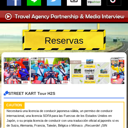
Reservas
STREET KART Tour H2S
CAUTION
Necesitará una licencia de conducir japonesa válida, un permiso de conducir
internacional, una licencia SOFA para las Fuerzas de los Estados Unidos en
Japón, o su propia licencia de conducir con una traducción oficial al japonés si es
de Suiza, Alemania, Francia, Taiwán, Bélgica o Mónaco. ¡Recuerde! ¡SIN