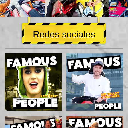
Redes sociales