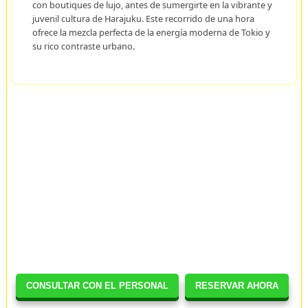
con boutiques de lujo, antes de sumergirte en la vibrante y
juvenil cultura de Harajuku. Este recorrido de una hora
ofrece la mezcla perfecta de la energía moderna de Tokio y
su rico contraste urbano.
CONSULTAR CON EL PERSONAL
RESERVAR AHORA