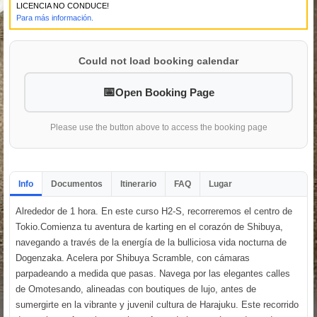
LICENCIA NO CONDUCE!
Para más información.
Could not load booking calendar
Open Booking Page
Please use the button above to access the booking page
Info
Documentos
Itinerario
FAQ
Lugar
Alrededor de 1 hora. En este curso H2-S, recorreremos el centro de
Tokio.Comienza tu aventura de karting en el corazón de Shibuya,
navegando a través de la energía de la bulliciosa vida nocturna de
Dogenzaka. Acelera por Shibuya Scramble, con cámaras
parpadeando a medida que pasas. Navega por las elegantes calles
de Omotesando, alineadas con boutiques de lujo, antes de
sumergirte en la vibrante y juvenil cultura de Harajuku. Este recorrido