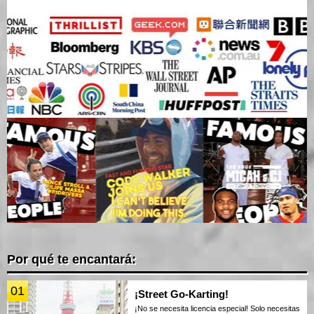
Por qué te encantará:
01
¡Street Go-Karting!
¡No se necesita licencia especial! Solo necesitas